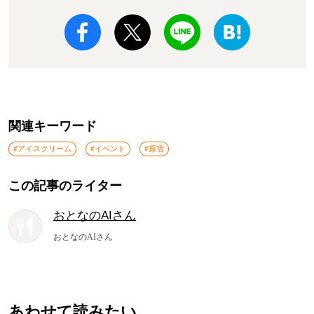
関連キーワード
#アイスクリーム
#イベント
#原宿
この記事のライター
おとなのAIさん
おとなのAIさん
あわせて読みたい