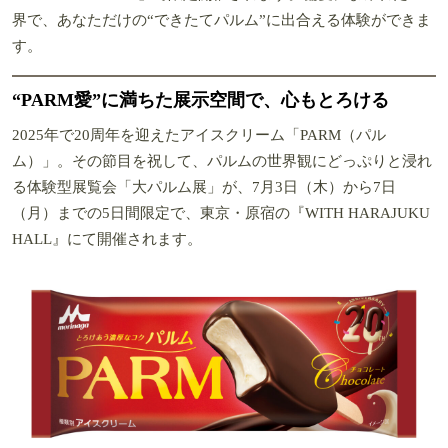
界で、あなただけの“できたてパルム”に出合える体験ができま
す。
“PARM愛”に満ちた展示空間で、心もとろける
2025年で20周年を迎えたアイスクリーム「PARM（パル
ム）」。その節目を祝して、パルムの世界観にどっぷりと浸れ
る体験型展覧会「大パルム展」が、7月3日（木）から7日
（月）までの5日間限定で、東京・原宿の『WITH HARAJUKU
HALL』にて開催されます。