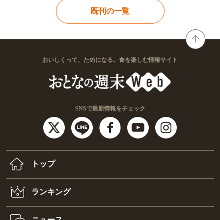
既刊の一覧
おいしくって、ためになる。食を楽しむ情報サイト
SNSで最新情報をチェック
トップ
ランキング
ニュース