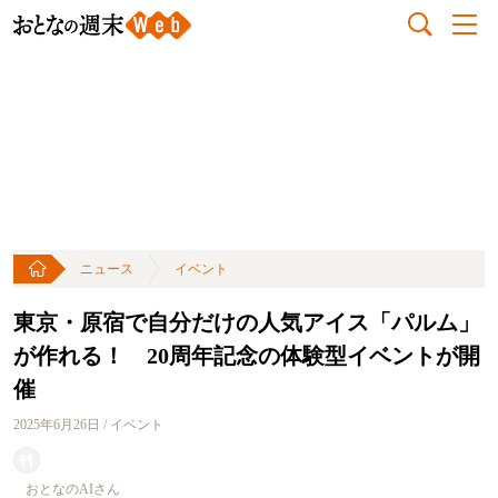
ニュース
イベント
東京・原宿で自分だけの人気アイス「パルム」
が作れる！ 20周年記念の体験型イベントが開
催
2025年6月26日 / イベント
おとなのAIさん