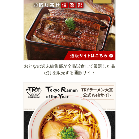
おとなの週末編集部が全品試食して厳選した品
だけを販売する通販サイト