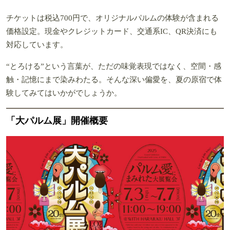
チケットは税込700円で、オリジナルパルムの体験が含まれる
価格設定。現金やクレジットカード、交通系IC、QR決済にも
対応しています。
“とろける”という言葉が、ただの味覚表現ではなく、空間・感
触・記憶にまで染みわたる。そんな深い偏愛を、夏の原宿で体
験してみてはいかがでしょうか。
「大パルム展」開催概要