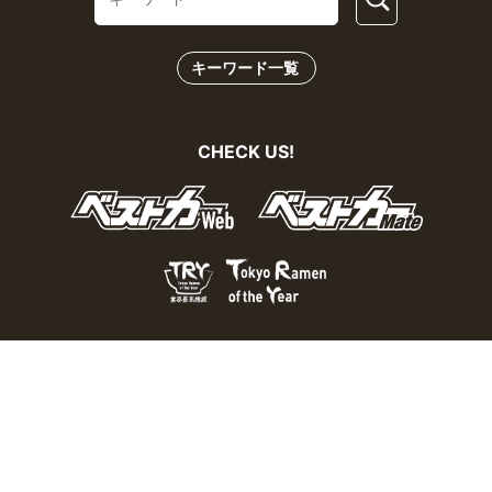
キーワード一覧
CHECK US!
おとなの週末Webとは？
個人情報の取り扱い