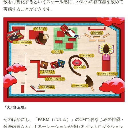
数を可視化するというスケール感に、パルムの存在感を改めて
実感することができます。
「大パルム展」
そのほかにも、「PARM（パルム）」のCMでおなじみの俳優・
竹野内豊さんによるナレーションが流れるイントロダクション