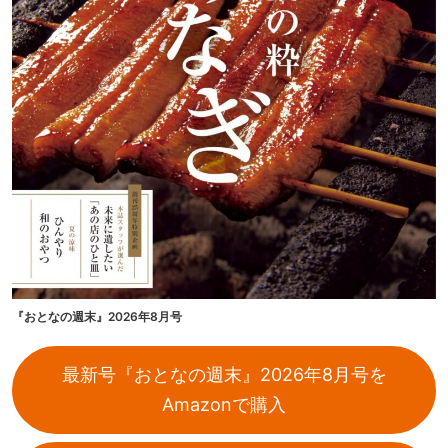
『おとなの週末』2026年8月号
最新号『おとなの週末』2026年8月号を
Amazonで購入