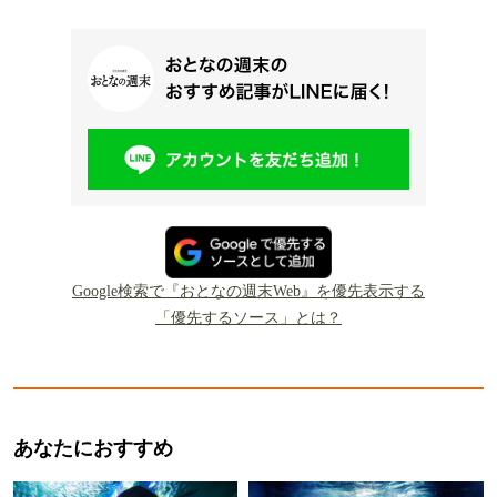
Google検索で『おとなの週末Web』を優先表示する
「優先するソース」とは？
あなたにおすすめ