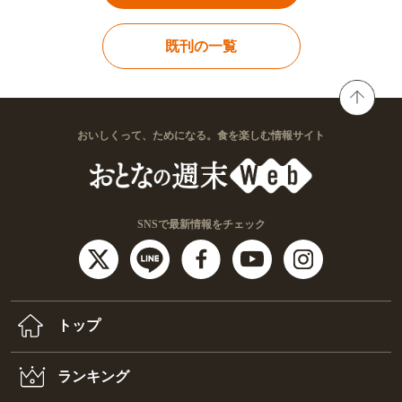
既刊の一覧
おいしくって、ためになる。食を楽しむ情報サイト
SNSで最新情報をチェック
トップ
ランキング