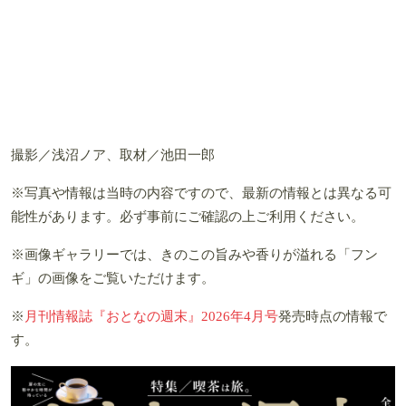
撮影／浅沼ノア、取材／池田一郎
※写真や情報は当時の内容ですので、最新の情報とは異なる可
能性があります。必ず事前にご確認の上ご利用ください。
※画像ギャラリーでは、きのこの旨みや香りが溢れる「フン
ギ」の画像をご覧いただけます。
※
月刊情報誌『おとなの週末』2026年4月号
発売時点の情報で
す。