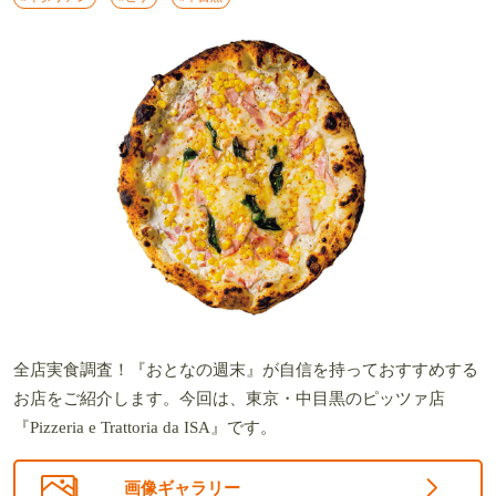
全店実食調査！『おとなの週末』が自信を持っておすすめする
お店をご紹介します。今回は、東京・中目黒のピッツァ店
『Pizzeria e Trattoria da ISA』です。
画像ギャラリー