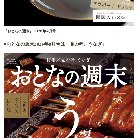
『おとなの週末』2026年4月号
■おとなの週末2026年8月号は「夏の粋、うなぎ」