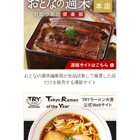
おとなの週末編集部が全品試食して厳選した品
だけを販売する通販サイト