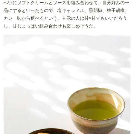
べいにソフトクリームとソースを組み合わせて、自分好みの一
品にするといったもので、塩キャラメル、黒胡椒、柚子胡椒、
カレー味から選べるという。甘党の人は甘×甘でもいいだろう
し、甘じょっぱい組み合わせも楽しめそうだ。