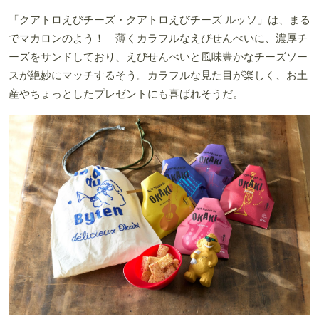
「クアトロえびチーズ・クアトロえびチーズ ルッソ」は、まる
でマカロンのよう！ 薄くカラフルなえびせんべいに、濃厚チ
ーズをサンドしており、えびせんべいと風味豊かなチーズソー
スが絶妙にマッチするそう。カラフルな見た目が楽しく、お土
産やちょっとしたプレゼントにも喜ばれそうだ。