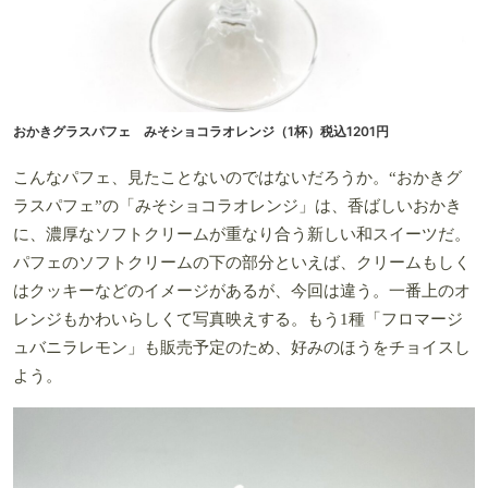
おかきグラスパフェ みそショコラオレンジ（1杯）税込1201円
こんなパフェ、見たことないのではないだろうか。“おかきグ
ラスパフェ”の「みそショコラオレンジ」は、香ばしいおかき
に、濃厚なソフトクリームが重なり合う新しい和スイーツだ。
パフェのソフトクリームの下の部分といえば、クリームもしく
はクッキーなどのイメージがあるが、今回は違う。一番上のオ
レンジもかわいらしくて写真映えする。もう1種「フロマージ
ュバニラレモン」も販売予定のため、好みのほうをチョイスし
よう。