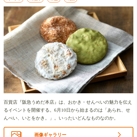
百貨店『阪急うめだ本店』は、おかき・せんべいの魅力を伝え
るイベントを開催する。6月10日から始まるのは「あられ、せ
んべい、いとをかき。」。いったいどんなものなのか。
画像ギャラリー