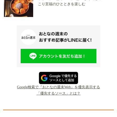
こり至福のひとときを楽しむ
Google検索で『おとなの週末Web』を優先表示する
「優先するソース」とは？