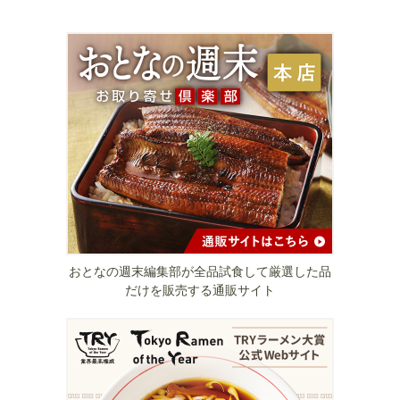
おとなの週末編集部が全品試食して厳選した品
だけを販売する通販サイト