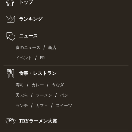
トップ
ランキング
ニュース
/
食のニュース
新店
/
イベント
PR
食事・レストラン
/
/
寿司
カレー
うなぎ
/
/
天ぷら
ラーメン
パン
/
/
ランチ
カフェ
スイーツ
TRYラーメン大賞