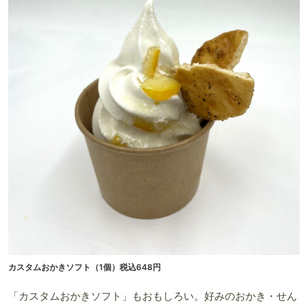
カスタムおかきソフト（1個）税込648円
「カスタムおかきソフト」もおもしろい。好みのおかき・せん