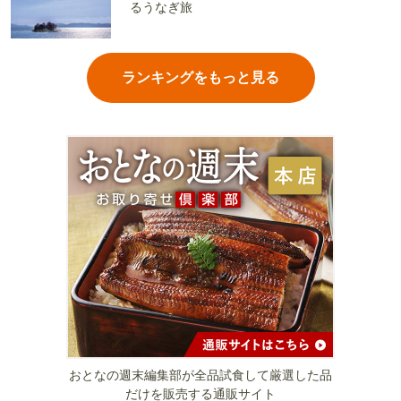
るうなぎ旅
ランキングをもっと見る
おとなの週末編集部が全品試食して厳選した品
だけを販売する通販サイト