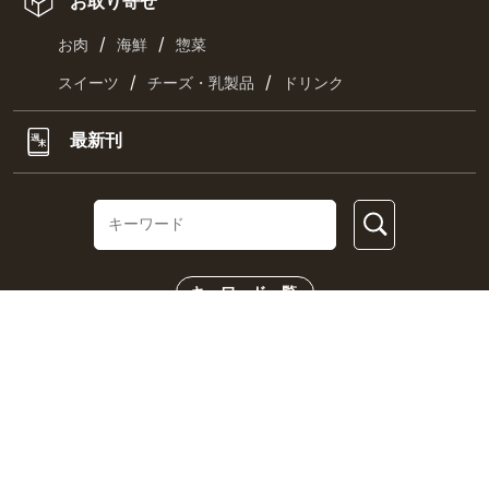
お取り寄せ
/
/
お肉
海鮮
惣菜
/
/
スイーツ
チーズ・乳製品
ドリンク
最新刊
キーワード一覧
CHECK US!