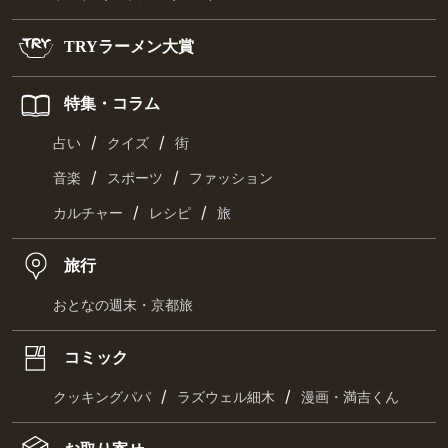
TRYラーメン大賞
特集・コラム
/
/
占い
クイズ
街
/
/
音楽
スポーツ
ファッション
/
/
カルチャー
レシピ
旅
旅行
おとなの週末・京都旅
コミック
/
/
クッキングパパ
ラズウェル細木
漫画・満吉くん