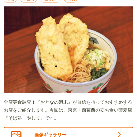
全店実食調査！『おとなの週末』が自信を持っておすすめする
お店をご紹介します。今回は、東京・西葛西の立ち食い蕎麦店
『そば処 やしま』です。
画像ギャラリー