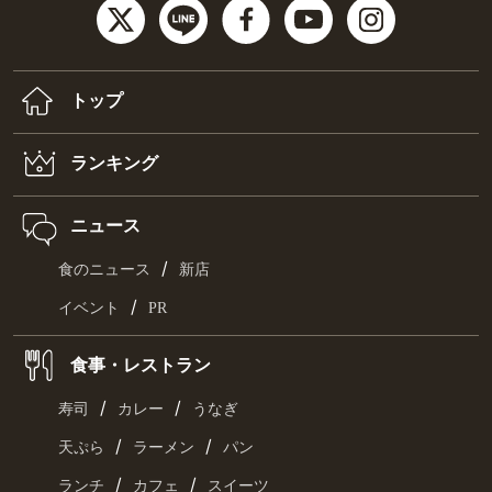
トップ
ランキング
ニュース
/
食のニュース
新店
/
イベント
PR
食事・レストラン
/
/
寿司
カレー
うなぎ
/
/
天ぷら
ラーメン
パン
/
/
ランチ
カフェ
スイーツ