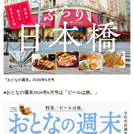
『おとなの週末』2026年5月号
■おとなの週末2026年6月号は「ビールは旅。」