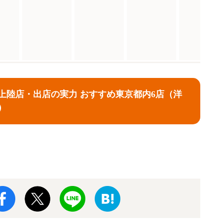
本上陸店・出店の実力 おすすめ東京都内6店（洋
）