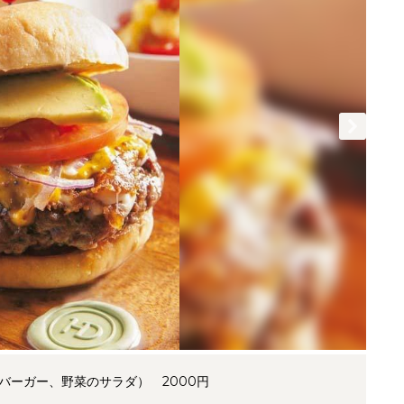
バーガー、野菜のサラダ） 2000円