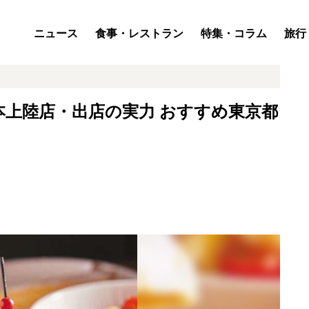
ニュース
食事・レストラン
特集・コラム
旅行
本上陸店・出店の実力 おすすめ東京都