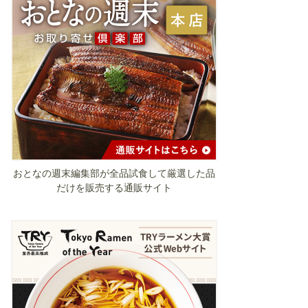
おとなの週末編集部が全品試食して厳選した品
だけを販売する通販サイト