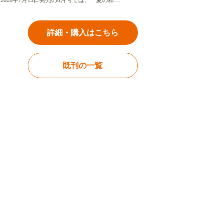
2026年7月15日発売の8月号では、「夏の粋…
詳細・購入はこちら
既刊の一覧