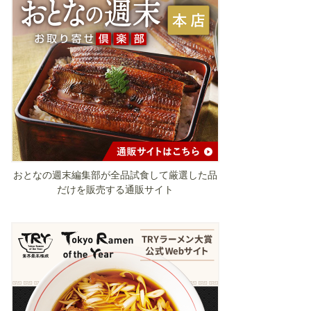
おとなの週末編集部が全品試食して厳選した品
だけを販売する通販サイト