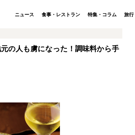
ニュース
食事・レストラン
特集・コラム
旅行
地元の人も虜になった！調味料から手