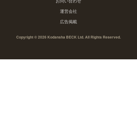
お問い合わせ
運営会社
広告掲載
Copyright © 2026 Kodansha BECK Ltd. All Rights Reserved.