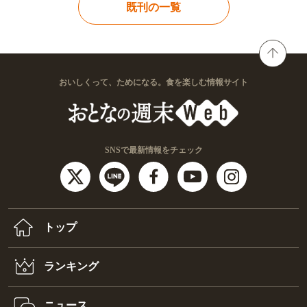
既刊の一覧
おいしくって、ためになる。食を楽しむ情報サイト
SNSで最新情報をチェック
トップ
ランキング
ニュース