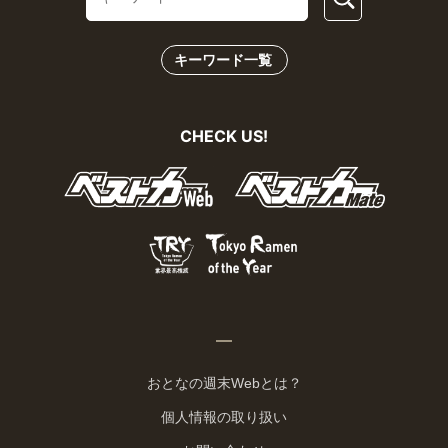
キーワード一覧
CHECK US!
おとなの週末Webとは？
個人情報の取り扱い