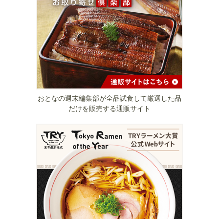
おとなの週末編集部が全品試食して厳選した品
だけを販売する通販サイト