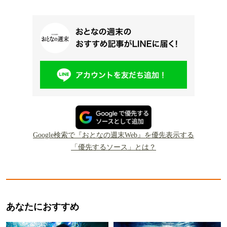
Google検索で『おとなの週末Web』を優先表示する
「優先するソース」とは？
あなたにおすすめ