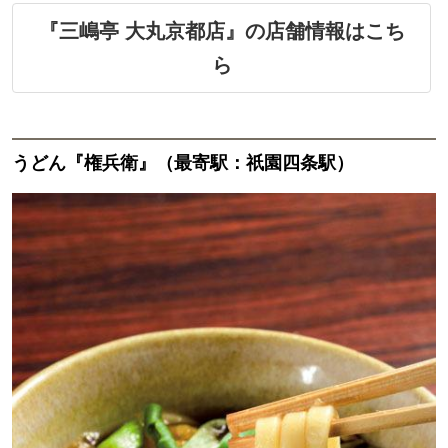
『三嶋亭 大丸京都店』の店舗情報はこち
ら
うどん『権兵衛』（最寄駅：祇園四条駅）