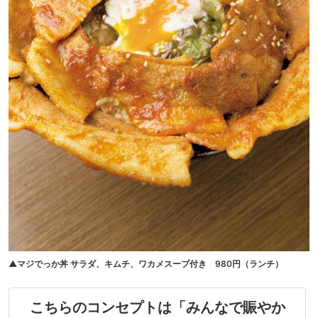
▲マジでっか丼 サラダ、キムチ、ワカメスープ付き 980円（ランチ）
こちらのコンセプトは「みんなで賑やか