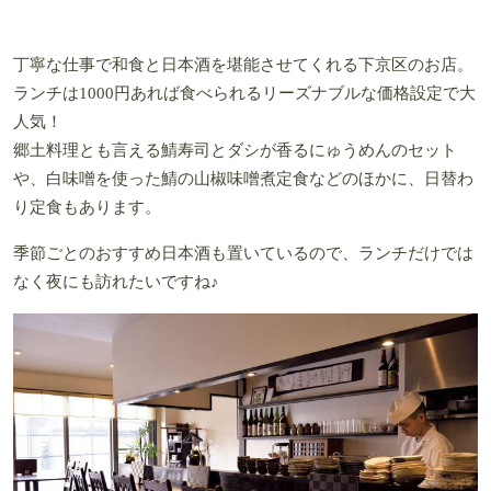
丁寧な仕事で和食と日本酒を堪能させてくれる下京区のお店。
ランチは1000円あれば食べられるリーズナブルな価格設定で大
人気！
郷土料理とも言える鯖寿司とダシが香るにゅうめんのセット
や、白味噌を使った鯖の山椒味噌煮定食などのほかに、日替わ
り定食もあります。
季節ごとのおすすめ日本酒も置いているので、ランチだけでは
なく夜にも訪れたいですね♪