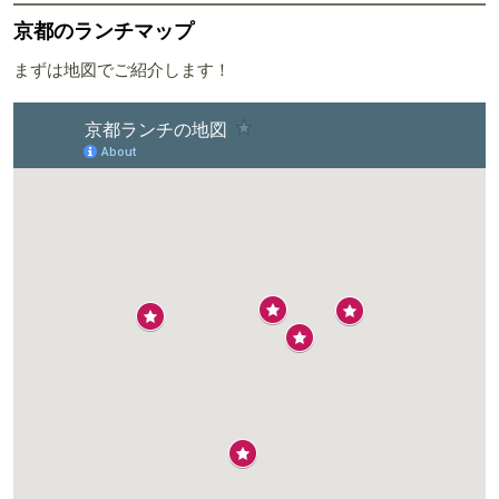
京都のランチマップ
まずは地図でご紹介します！