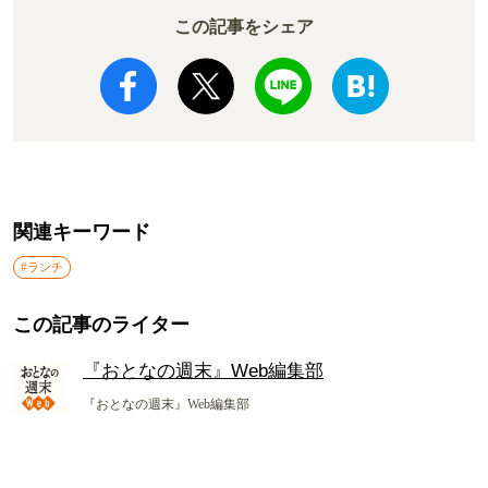
この記事をシェア
関連キーワード
#ランチ
この記事のライター
『おとなの週末』Web編集部
『おとなの週末』Web編集部