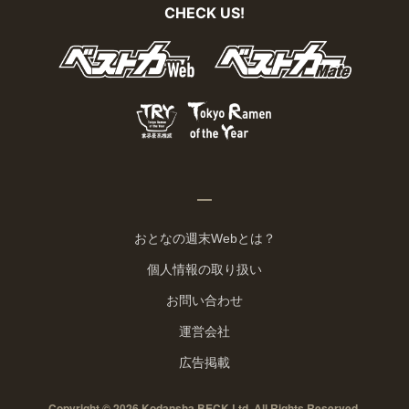
CHECK US!
おとなの週末Webとは？
個人情報の取り扱い
お問い合わせ
運営会社
広告掲載
Copyright © 2026 Kodansha BECK Ltd. All Rights Reserved.