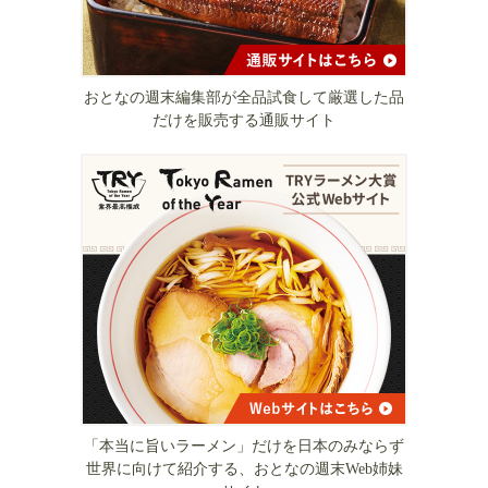
おとなの週末編集部が全品試食して厳選した品
だけを販売する通販サイト
「本当に旨いラーメン」だけを日本のみならず
世界に向けて紹介する、おとなの週末Web姉妹