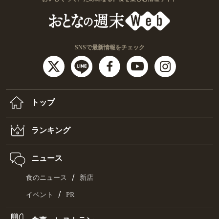
SNSで最新情報をチェック
トップ
ランキング
ニュース
/
食のニュース
新店
/
イベント
PR