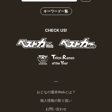
キーワード一覧
CHECK US!
おとなの週末Webとは？
個人情報の取り扱い
お問い合わせ