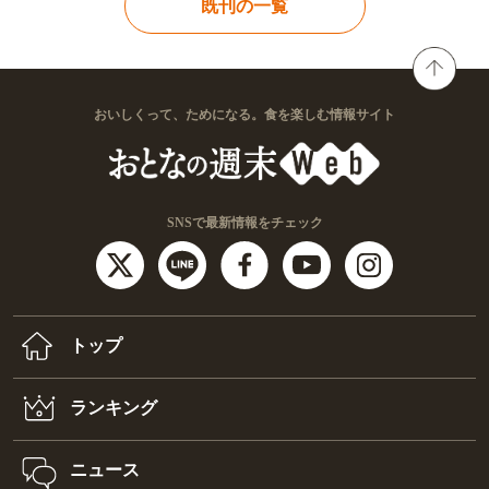
既刊の一覧
おいしくって、ためになる。食を楽しむ情報サイト
SNSで最新情報をチェック
トップ
ランキング
ニュース