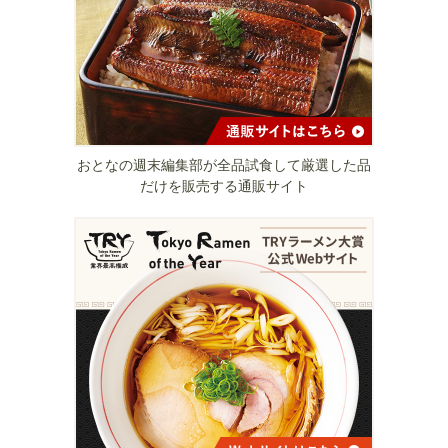
おとなの週末編集部が全品試食して厳選した品
だけを販売する通販サイト