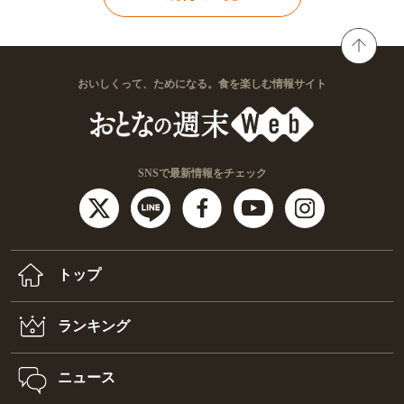
おいしくって、ためになる。食を楽しむ情報サイト
SNSで最新情報をチェック
トップ
ランキング
ニュース