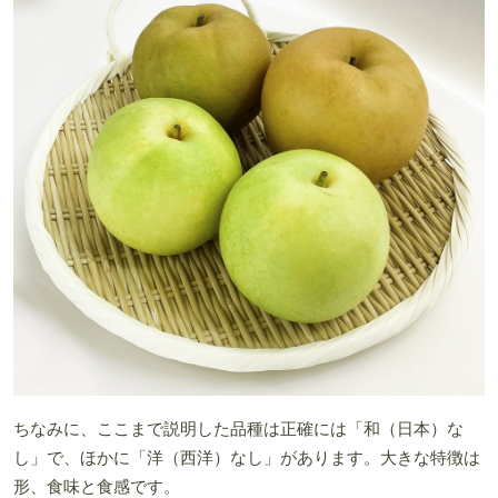
ちなみに、ここまで説明した品種は正確には「和（日本）な
し」で、ほかに「洋（西洋）なし」があります。大きな特徴は
形、食味と食感です。