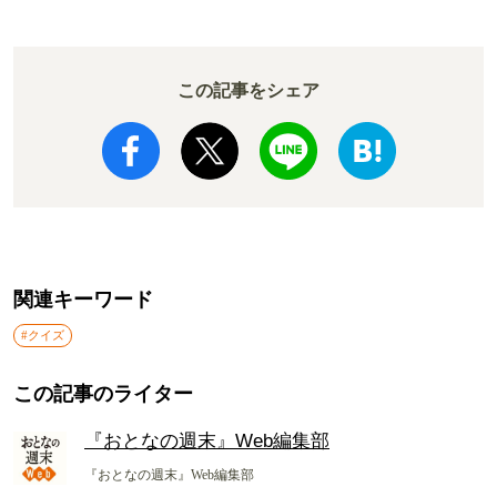
この記事をシェア
関連キーワード
#クイズ
この記事のライター
『おとなの週末』Web編集部
『おとなの週末』Web編集部