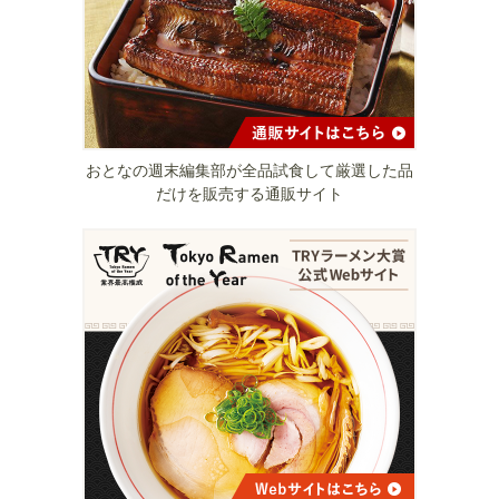
おとなの週末編集部が全品試食して厳選した品
だけを販売する通販サイト