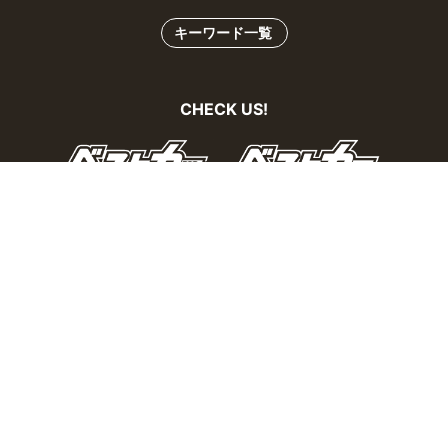
キーワード一覧
CHECK US!
おとなの週末Webとは？
個人情報の取り扱い
お問い合わせ