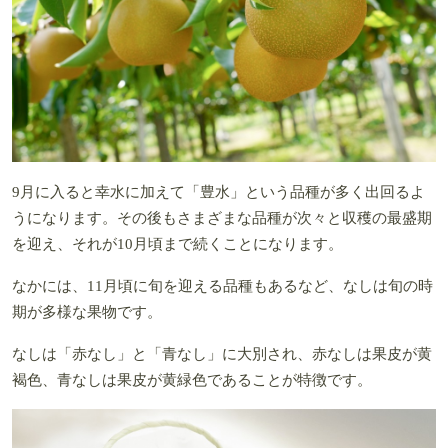
9月に入ると幸水に加えて「豊水」という品種が多く出回るよ
うになります。その後もさまざまな品種が次々と収穫の最盛期
を迎え、それが10月頃まで続くことになります。
なかには、11月頃に旬を迎える品種もあるなど、なしは旬の時
期が多様な果物です。
なしは「赤なし」と「青なし」に大別され、赤なしは果皮が黄
褐色、青なしは果皮が黄緑色であることが特徴です。