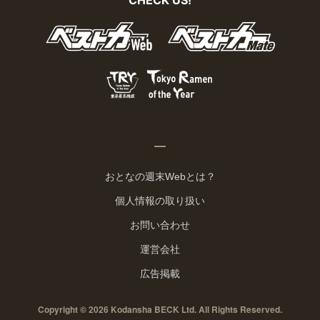
おとなの週末Webとは？
個人情報の取り扱い
お問い合わせ
運営会社
広告掲載
Copyright © 2026 Kodansha BECK Ltd. All Rights Reserved.