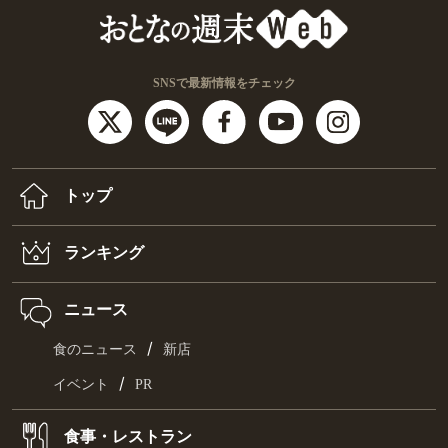
SNSで最新情報をチェック
トップ
ランキング
ニュース
/
食のニュース
新店
/
イベント
PR
食事・レストラン