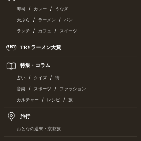
/
/
寿司
カレー
うなぎ
/
/
天ぷら
ラーメン
パン
/
/
ランチ
カフェ
スイーツ
TRYラーメン大賞
特集・コラム
/
/
占い
クイズ
街
/
/
音楽
スポーツ
ファッション
/
/
カルチャー
レシピ
旅
旅行
おとなの週末・京都旅