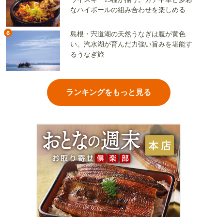
なハイボールの組み合わせを楽しめる
6
島根・宍道湖の天然うなぎは腹が黄色
い。汽水湖が育んだ力強い旨みを堪能す
るうなぎ旅
ランキングをもっと見る