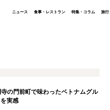
ニュース
食事・レストラン
特集・コラム
旅行
明寺の門前町で味わったベトナムグル
さを実感