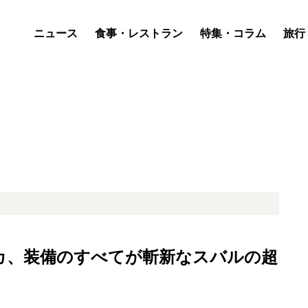
ニュース
食事・レストラン
特集・コラム
旅行
カ、装備のすべてが斬新なスバルの超