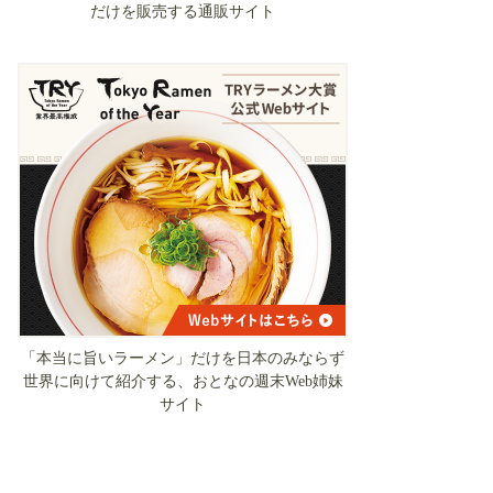
だけを販売する通販サイト
「本当に旨いラーメン」だけを日本のみならず
世界に向けて紹介する、おとなの週末Web姉妹
サイト