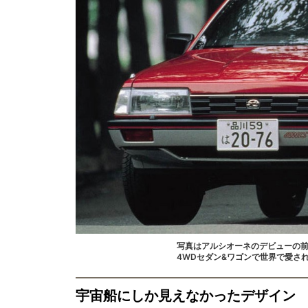
写真はアルシオーネのデビューの前
4WDセダン&ワゴンで世界で愛さ
宇宙船にしか見えなかったデザイン