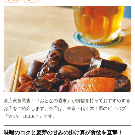
全店実食調査！『おとなの週末』が自信を持っておすすめする
お店をご紹介します。今回は、東京・代々木上原のビアパブ
『WHY BEER？』です。
味噌のコクと麦芽の甘みの掛け算が食欲を直撃！