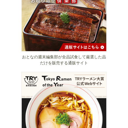
おとなの週末編集部が全品試食して厳選した品
だけを販売する通販サイト