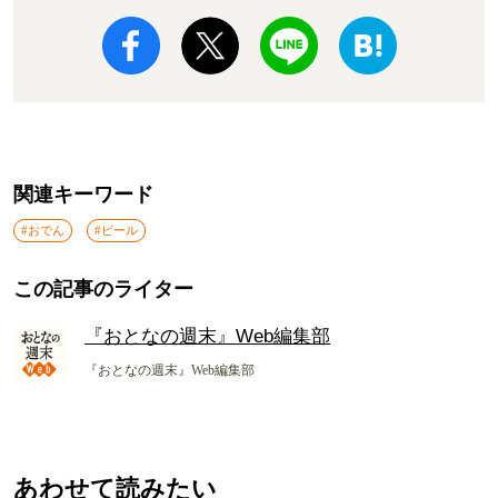
関連キーワード
#おでん
#ビール
この記事のライター
『おとなの週末』Web編集部
『おとなの週末』Web編集部
あわせて読みたい