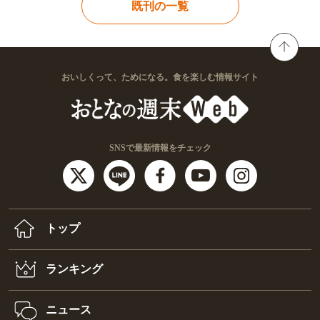
既刊の一覧
おいしくって、ためになる。食を楽しむ情報サイト
SNSで最新情報をチェック
トップ
ランキング
ニュース