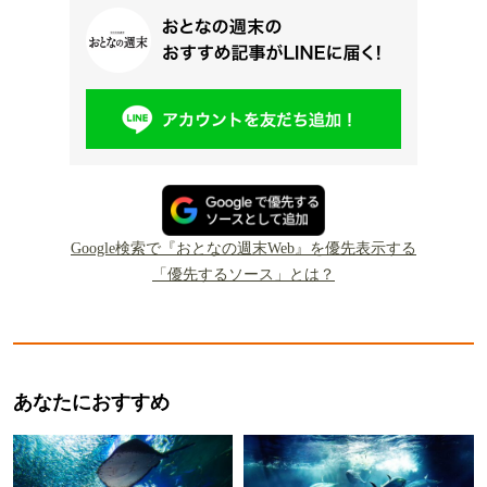
Google検索で『おとなの週末Web』を優先表示する
「優先するソース」とは？
あなたにおすすめ