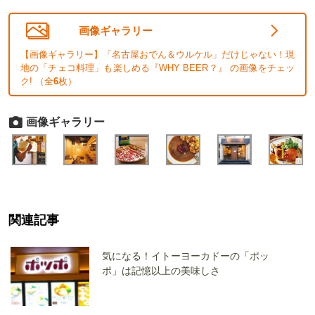
画像ギャラリー
【画像ギャラリー】「名古屋おでん＆ウルケル」だけじゃない！現
地の「チェコ料理」も楽しめる『WHY BEER？』 の画像をチェッ
ク! （全
6
枚）
画像ギャラリー
関連記事
気になる！イトーヨーカドーの「ポッ
ポ」は記憶以上の美味しさ