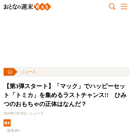
ニュース
【第3弾スタート】「マック」でハッピーセッ
ト「トミカ」を集めるラストチャンス!! ひみ
つのおもちゃの正体はなんだ？
2024年5月10日 / ニュース
深澤 紳一