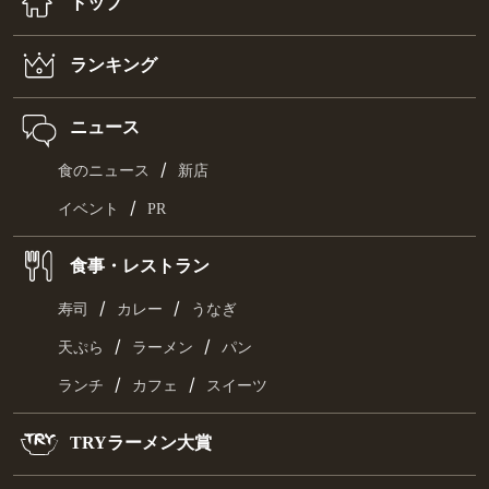
トップ
ランキング
ニュース
/
食のニュース
新店
/
イベント
PR
食事・レストラン
/
/
寿司
カレー
うなぎ
/
/
天ぷら
ラーメン
パン
/
/
ランチ
カフェ
スイーツ
TRYラーメン大賞