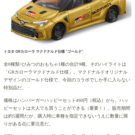
トヨタ GRカローラ マクドナルド仕様 “ゴールド”
全8種類+ひみつのおもちゃ1種の合計9種。そのハイライトは
「GRカローラマクドナルド仕様」。マクドナルドオリジナル
デザインのゴールド仕様で、今回のコラボでしか手に入らない
特別品だ。
価格はハンバーガーハッピーセット490円（税込）から。ハッ
ピーセットは大人でも買うことができる（重要！）。販売期間
は約5週間だが、購入時に車種を指定できないうえに数量に限
りがある点に要注意だ。