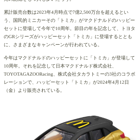
累計販売台数は2023年4月時点で7億2,500万台を超えるとい
う、国民的ミニカーその「トミカ」がマクドナルドのハッピー
セットに登場して今年で10周年。節目の年を記念して、トヨタ
のGRシリーズがハッピーセット「トミカ」に登場するととも
に、さまざまなキャンペーンが行われている。
今年はマクドナルドのハッピーセットに「トミカ」が登場して
10周年。それを記念して日本マクドナルド株式会社、
TOYOTAGAZOORacing、株式会社タカラトミーの3社のコラボ
レーションで、ハッピーセット「トミカ」が2024年4月12日
（金）より販売されている。