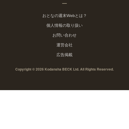
おとなの週末Webとは？
個人情報の取り扱い
お問い合わせ
運営会社
広告掲載
Copyright © 2026 Kodansha BECK Ltd. All Rights Reserved.