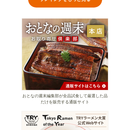
おとなの週末編集部が全品試食して厳選した品
だけを販売する通販サイト