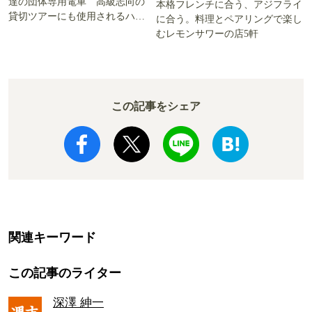
達の団体専用電車 高級志向の
本格フレンチに合う、アジフライ
貸切ツアーにも使用されるハイ
に合う。料理とペアリングで楽し
グレード電車とは
むレモンサワーの店5軒
この記事をシェア
関連キーワード
この記事のライター
深澤 紳一