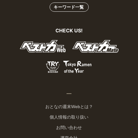
キーワード一覧
CHECK US!
おとなの週末Webとは？
個人情報の取り扱い
お問い合わせ
運営会社