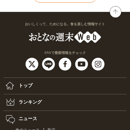
おいしくって、ためになる。食を楽しむ情報サイト
SNSで最新情報をチェック
トップ
ランキング
ニュース
/