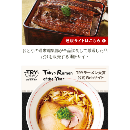
おとなの週末編集部が全品試食して厳選した品
だけを販売する通販サイト