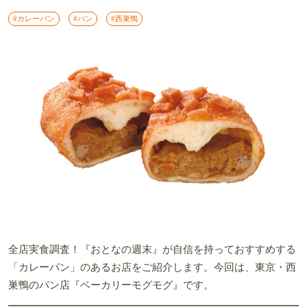
#カレーパン
#パン
#西巣鴨
全店実食調査！『おとなの週末』が自信を持っておすすめする
「カレーパン」のあるお店をご紹介します。今回は、東京・西
巣鴨のパン店『ベーカリーモグモグ』です。