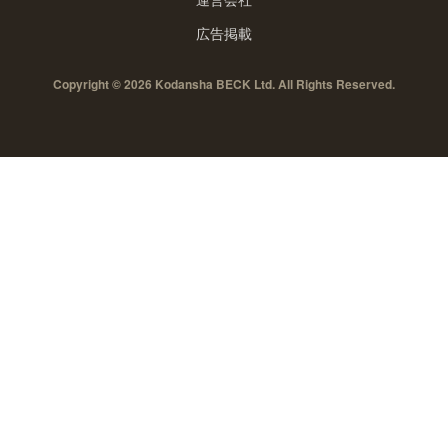
広告掲載
Copyright © 2026 Kodansha BECK Ltd. All Rights Reserved.