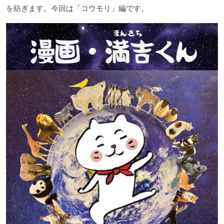
を紡ぎます。今回は「コウモリ」編です。