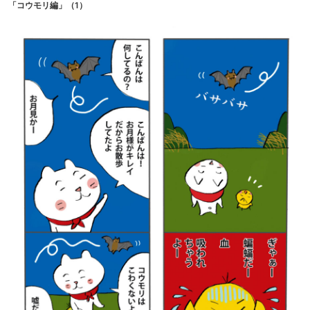
「コウモリ編」（1）