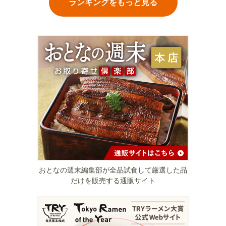
ランキングをもっと見る
おとなの週末編集部が全品試食して厳選した品
だけを販売する通販サイト