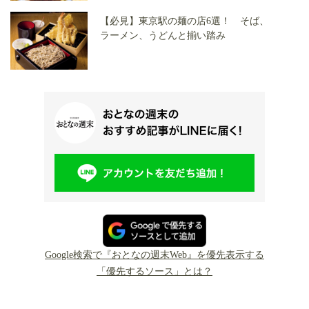
【必見】東京駅の麺の店6選！ そば、
ラーメン、うどんと揃い踏み
Google検索で『おとなの週末Web』を優先表示する
「優先するソース」とは？