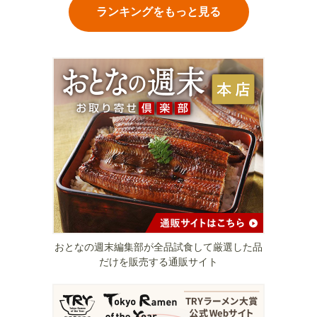
ランキングをもっと見る
おとなの週末編集部が全品試食して厳選した品
だけを販売する通販サイト