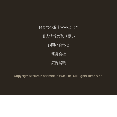
おとなの週末Webとは？
個人情報の取り扱い
お問い合わせ
運営会社
広告掲載
Copyright © 2026 Kodansha BECK Ltd. All Rights Reserved.