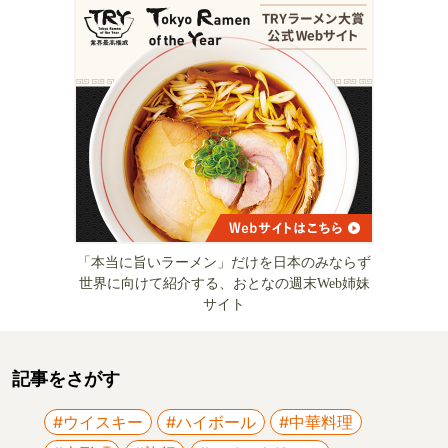
「本当に旨いラーメン」だけを日本のみならず
世界に向けて紹介する、おとなの週末Web姉妹
サイト
記事をさがす
#ウイスキー
#ハイボール
#中華料理