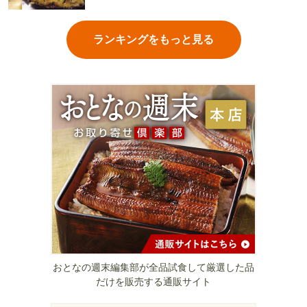
ランキングをもっと見る
おとなの週末編集部が全品試食して厳選した品
だけを販売する通販サイト