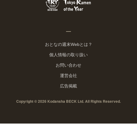
おとなの週末Webとは？
個人情報の取り扱い
お問い合わせ
運営会社
広告掲載
Copyright © 2026 Kodansha BECK Ltd. All Rights Reserved.