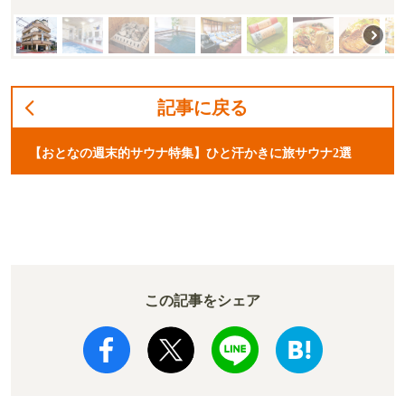
記事に戻る
【おとなの週末的サウナ特集】ひと汗かきに旅サウナ2選
この記事をシェア