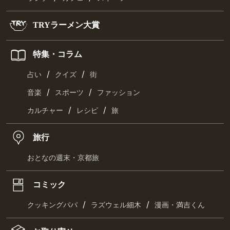
TRYラーメン大賞
特集・コラム
/
/
占い
クイズ
街
/
/
音楽
スポーツ
ファッション
/
/
カルチャー
レシピ
旅
旅行
おとなの週末・京都旅
コミック
/
/
クッキングパパ
ラズウェル細木
漫画・満吉くん