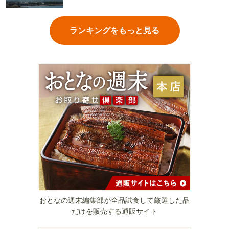
ランキングをもっと見る
おとなの週末編集部が全品試食して厳選した品
だけを販売する通販サイト