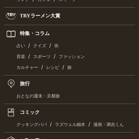
TRYラーメン大賞
特集・コラム
/
/
占い
クイズ
街
/
/
音楽
スポーツ
ファッション
/
/
カルチャー
レシピ
旅
旅行
おとなの週末・京都旅
コミック
/
/
クッキングパパ
ラズウェル細木
漫画・満吉くん