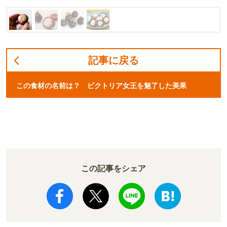
記事に戻る
この食材の名前は？ ビクトリア女王を魅了した美果
この記事をシェア