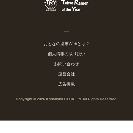
おとなの週末Webとは？
個人情報の取り扱い
お問い合わせ
運営会社
広告掲載
Copyright © 2026 Kodansha BECK Ltd. All Rights Reserved.