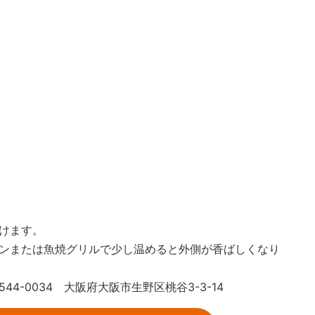
けます。
ンまたは魚焼グリルで少し温めると外側が香ばしくなり
-0034 大阪府大阪市生野区桃谷3-3-14