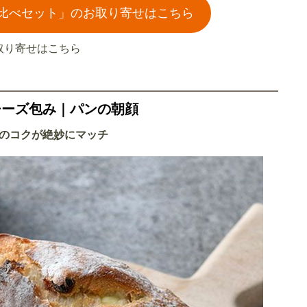
比べセット」のお取り寄せはこちら
取り寄せはこちら
チーズ包み｜パンの朝顔
のコクが絶妙にマッチ