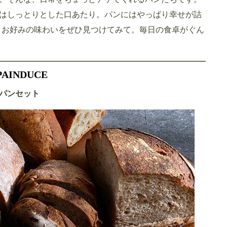
はしっとりとした口あたり。パンにはやっぱり幸せが詰
。お好みの味わいをぜひ見つけてみて。毎日の食卓がぐん
INDUCE
パンセット