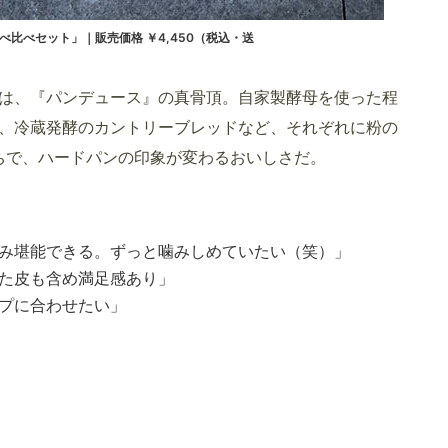
食べ比べセット」｜販売価格 ￥4,450（税込・送
は、『パンデュース』の真骨頂。自家製酵母を使った程
、冷蔵発酵のカントリーブレッドなど、それぞれに粉の
ちで、ハードパンの印象が変わるおいしさだ。
み堪能できる。ずっと噛みしめていたい（笑）」
た皮も含め満足感あり」
プに合わせたい」