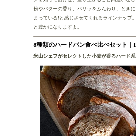
粉やバターの香り、パリッ＆ふんわり、ときに
まっている!と感じさせてくれるラインナップ
と豊かになりますよ。
8種類のハードパン食べ比べセット｜PA
米山シェフがセレクトした小麦が香るハード系