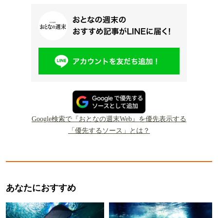
Google検索で『おとなの週末Web』を優先表示する
「優先するソース」とは？
あなたにおすすめ