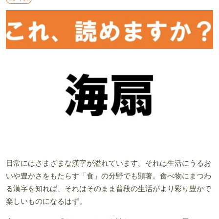
日常にはさまざまな漢字が溢れています。それは生活にうるお
いや豊かさをもたらす「食」の分野でも顕著。食べ物にまつわ
る漢字を知れば、それはそのまま普段の生活がより彩り豊かで
楽しいものになるはず。