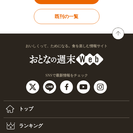
既刊の一覧
おいしくって、ためになる。食を楽しむ情報サイト
SNSで最新情報をチェック
トップ
ランキング