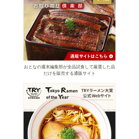
おとなの週末編集部が全品試食して厳選した品
だけを販売する通販サイト