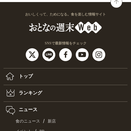
おいしくって、ためになる。食を楽しむ情報サイト
SNSで最新情報をチェック
トップ
ランキング
ニュース
/
食のニュース
新店
/