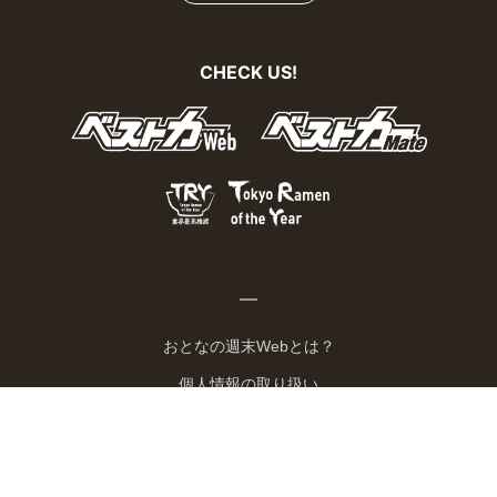
CHECK US!
おとなの週末Webとは？
個人情報の取り扱い
お問い合わせ
運営会社
広告掲載