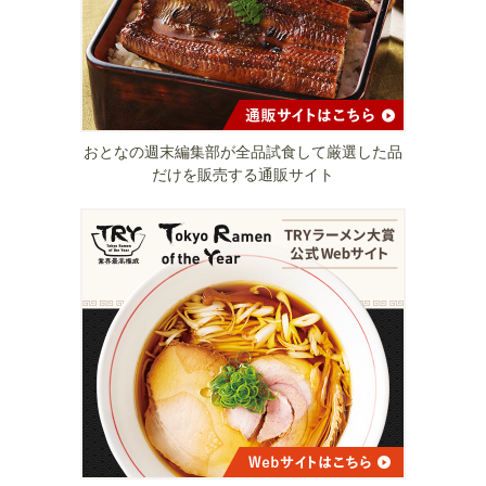
おとなの週末編集部が全品試食して厳選した品
だけを販売する通販サイト