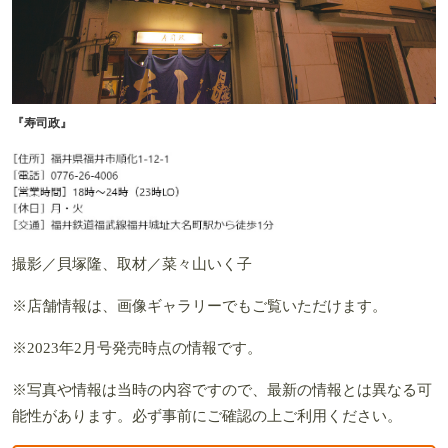
『寿司政』
撮影／貝塚隆、取材／菜々山いく子
※店舗情報は、画像ギャラリーでもご覧いただけます。
※2023年2月号発売時点の情報です。
※写真や情報は当時の内容ですので、最新の情報とは異なる可
能性があります。必ず事前にご確認の上ご利用ください。