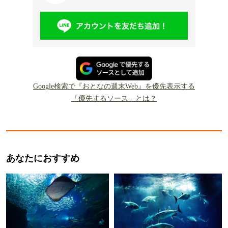
Google検索で『おとなの週末Web』を優先表示する
「優先するソース」とは？
あなたにおすすめ