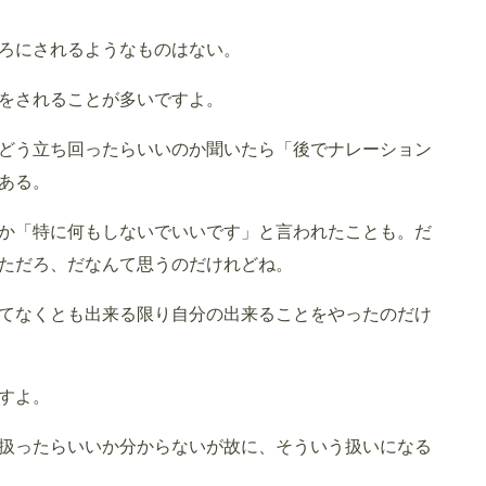
ろにされるようなものはない。
をされることが多いですよ。
どう立ち回ったらいいのか聞いたら「後でナレーション
ある。
か「特に何もしないでいいです」と言われたことも。だ
ただろ、だなんて思うのだけれどね。
てなくとも出来る限り自分の出来ることをやったのだけ
すよ。
扱ったらいいか分からないが故に、そういう扱いになる