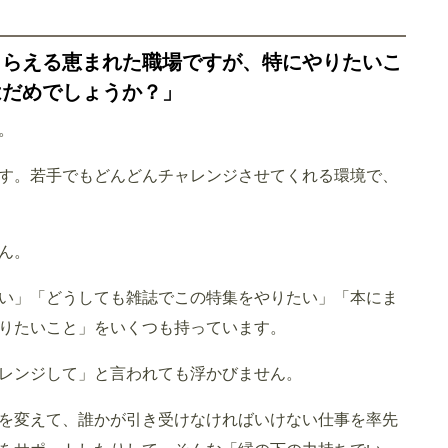
もらえる恵まれた職場ですが、特にやりたいこ
はだめでしょうか？」
。
す。若手でもどんどんチャレンジさせてくれる環境で、
ん。
い」「どうしても雑誌でこの特集をやりたい」「本にま
りたいこと」をいくつも持っています。
レンジして」と言われても浮かびません。
を変えて、誰かが引き受けなければいけない仕事を率先