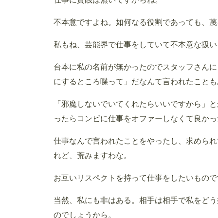
不本意ですよね。如何なる役割であっても、蔑
私もね、芸能界で仕事をしていて不本意な扱い
台本に私の名前が無かったのでスタッフさんに
にするところ喋って」だなんて言われたことも
「邪魔しないでいてくれたらいいですから」と
ったらコンビに仕事をオファーしなくて良かっ
仕事なんで言われたことをやったし、求められ
れど、荒みますわな。
お互いリスペクトを持って仕事をしたいもので
当然、私にも非はある。相手は相手で私をどう
のでしょうから。