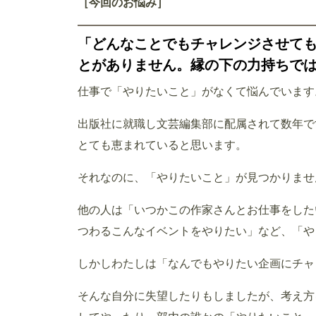
［今回のお悩み］
「どんなことでもチャレンジさせて
とがありません。縁の下の力持ちで
仕事で「やりたいこと」がなくて悩んでいます
出版社に就職し文芸編集部に配属されて数年で
とても恵まれていると思います。
それなのに、「やりたいこと」が見つかりませ
他の人は「いつかこの作家さんとお仕事をした
つわるこんなイベントをやりたい」など、「や
しかしわたしは「なんでもやりたい企画にチャ
そんな自分に失望したりもしましたが、考え方