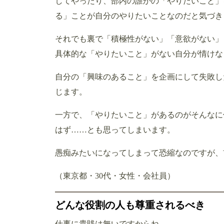
してやったり、部内の誰かの「やりたいこと」
る」ことが自分のやりたいことなのだと気づき
それでも裏で「積極性がない」「意欲がない」
具体的な「やりたいこと」がない自分が情けな
自分の「興味のあること」を企画にして失敗し
じます。
一方で、「やりたいこと」があるのがそんなに
はず……とも思ってしまいます。
愚痴みたいになってしまって恐縮なのですが、
（東京都・30代・女性・会社員）
どんな役割の人も尊重されるべき
仕事に貴賎は無いですからね。