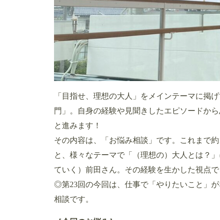
「目指せ、理想の大人」をメインテーマに掲げ
門」。自身の経験や見聞きしたエピソードから
と進みます！
その内容は、「お悩み相談」です。これまで約
と、様々なテーマで「（理想の）大人とは？」
ていく）前田さん。その経験を生かした視点で
◎第23回の今回は、仕事で「やりたいこと」
相談です。