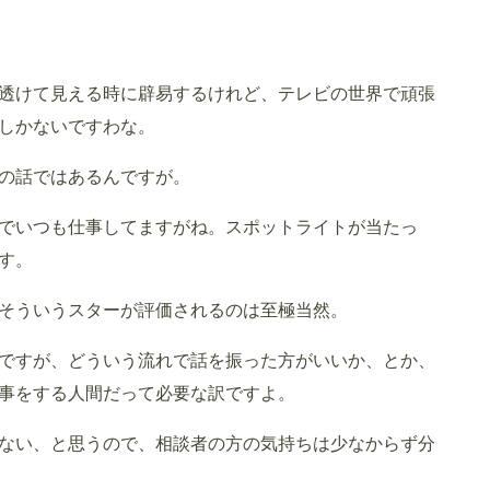
透けて見える時に辟易するけれど、テレビの世界で頑張
しかないですわな。
の話ではあるんですが。
でいつも仕事してますがね。スポットライトが当たっ
す。
そういうスターが評価されるのは至極当然。
ですが、どういう流れで話を振った方がいいか、とか、
事をする人間だって必要な訳ですよ。
ない、と思うので、相談者の方の気持ちは少なからず分