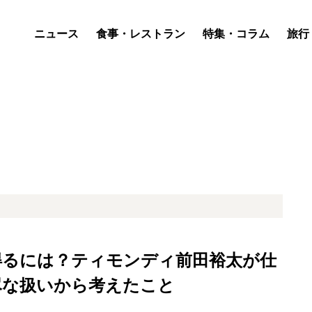
ニュース
食事・レストラン
特集・コラム
旅行
得るには？ティモンディ前田裕太が仕
尽な扱いから考えたこと