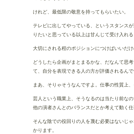
けれど、最低限の敬意を持ってもらいたい。
テレビに出してやっている、というスタンスが
りたいと思っている以上は甘んじて受け入れる
大切にされる程のポジションにつけばいいだけ
どうしたら企画がまとまるかな、だなんて思考
て、自分を表現できる人の方が評価されるんで
まあ、そりゃそうなんですよ。仕事の性質上、
芸人という職業上、そうなるのは当たり前なの
他の演者さんとのバランスだとか考えて動く仕
そんな陰での役回りの人を蔑む必要はないじゃ
かります。