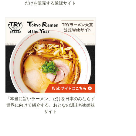
だけを販売する通販サイト
「本当に旨いラーメン」だけを日本のみならず
世界に向けて紹介する、おとなの週末Web姉妹
サイト