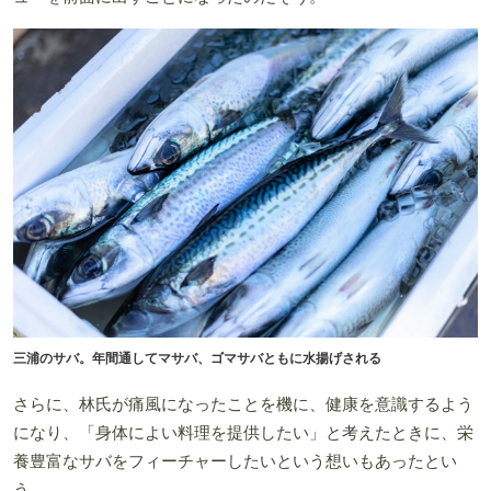
三浦のサバ。年間通してマサバ、ゴマサバともに水揚げされる
さらに、林氏が痛風になったことを機に、健康を意識するよう
になり、「身体によい料理を提供したい」と考えたときに、栄
養豊富なサバをフィーチャーしたいという想いもあったとい
う。