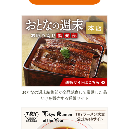
おとなの週末編集部が全品試食して厳選した品
だけを販売する通販サイト