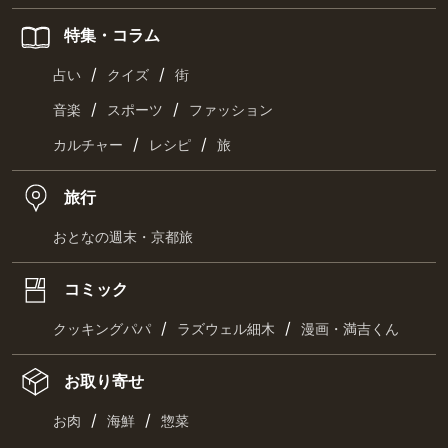
特集・コラム
/
/
占い
クイズ
街
/
/
音楽
スポーツ
ファッション
/
/
カルチャー
レシピ
旅
旅行
おとなの週末・京都旅
コミック
/
/
クッキングパパ
ラズウェル細木
漫画・満吉くん
お取り寄せ
/
/
お肉
海鮮
惣菜