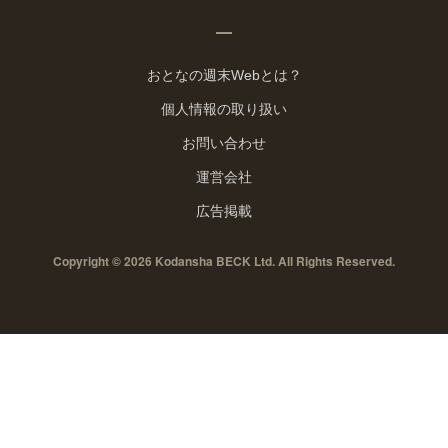
おとなの週末Webとは？
個人情報の取り扱い
お問い合わせ
運営会社
広告掲載
Copyright © 2026 Kodansha BECK Ltd. All Rights Reserved.