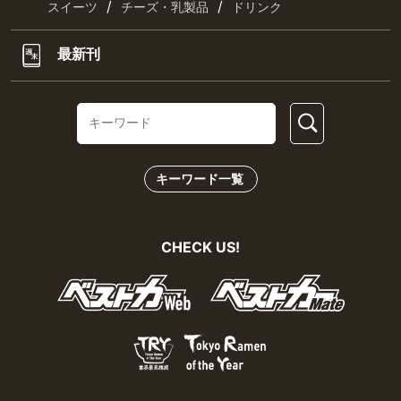
/
/
スイーツ
チーズ・乳製品
ドリンク
最新刊
キーワード一覧
CHECK US!