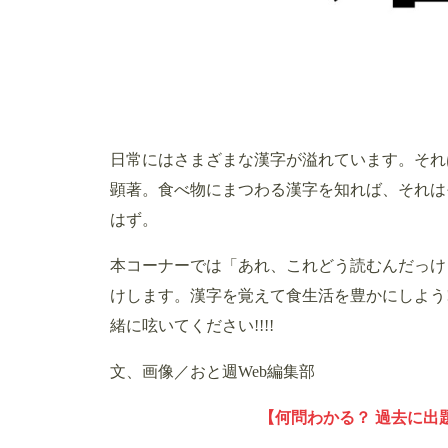
日常にはさまざまな漢字が溢れています。それ
顕著。食べ物にまつわる漢字を知れば、それは
はず。
本コーナーでは「あれ、これどう読むんだっけ
けします。漢字を覚えて食生活を豊かにしよう!
緒に呟いてください!!!!
文、画像／おと週Web編集部
【何問わかる？ 過去に出