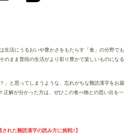
は生活にうるおいや豊かさをもたらす「食」の分野でも
そのまま普段の生活がより彩り豊かで楽しいものになる
？」と思ってしまうような、忘れがちな難読漢字をお届
! 正解が分かった方は、ぜひこの食べ物との思い出を一
題された難読漢字の読み方に挑戦!!】