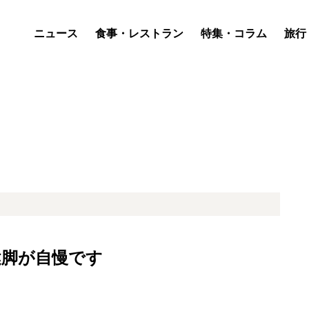
ニュース
食事・レストラン
特集・コラム
旅行
健脚が自慢です