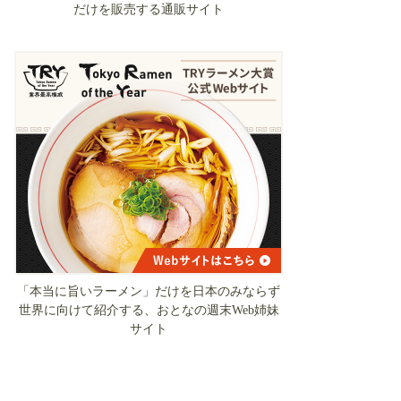
だけを販売する通販サイト
「本当に旨いラーメン」だけを日本のみならず
世界に向けて紹介する、おとなの週末Web姉妹
サイト