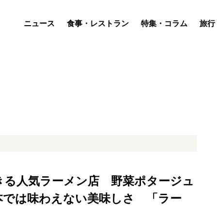
ニュース
食事・レストラン
特集・コラム
旅行
きる人気ラーメン店 野菜ポタージュ
本では味わえない美味しさ 「ラー