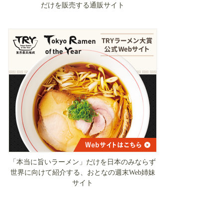
だけを販売する通販サイト
「本当に旨いラーメン」だけを日本のみならず
世界に向けて紹介する、おとなの週末Web姉妹
サイト