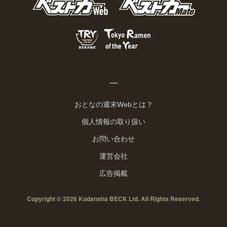
おとなの週末Webとは？
個人情報の取り扱い
お問い合わせ
運営会社
広告掲載
Copyright © 2026 Kodansha BECK Ltd. All Rights Reserved.