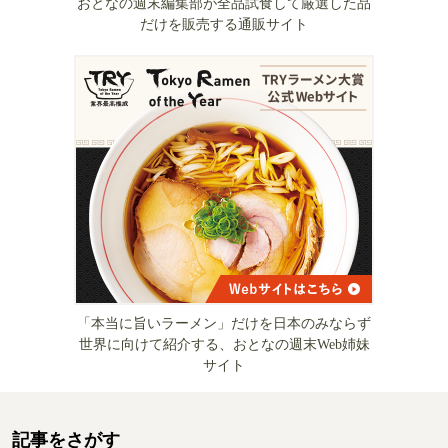
おとなの週末編集部が全品試食して厳選した品
だけを販売する通販サイト
「本当に旨いラーメン」だけを日本のみならず
世界に向けて紹介する、おとなの週末Web姉妹
サイト
記事をさがす