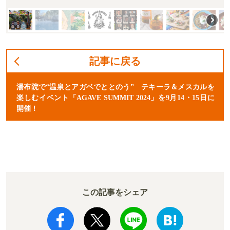
記事に戻る
湯布院で“温泉とアガベでととのう” テキーラ＆メスカルを
楽しむイベント「AGAVE SUMMIT 2024」を9月14・15日に
開催！
この記事をシェア