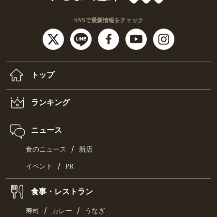
SNSで最新情報をチェック
トップ
ランキング
ニュース
/
食のニュース
新店
/
イベント
PR
食事・レストラン
/
/
寿司
カレー
うなぎ