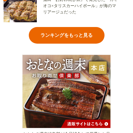
オコ×タリスカーハイボール」が海のマ
リアージュだった
ランキングをもっと見る