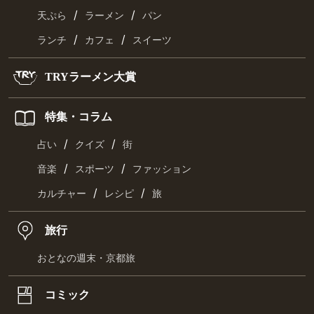
/
/
天ぷら
ラーメン
パン
/
/
ランチ
カフェ
スイーツ
TRYラーメン大賞
特集・コラム
/
/
占い
クイズ
街
/
/
音楽
スポーツ
ファッション
/
/
カルチャー
レシピ
旅
旅行
おとなの週末・京都旅
コミック