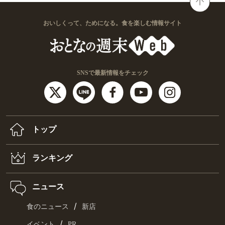
おいしくって、ためになる。食を楽しむ情報サイト
SNSで最新情報をチェック
トップ
ランキング
ニュース
/
食のニュース
新店
/
イベント
PR