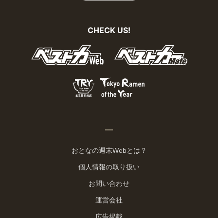
CHECK US!
おとなの週末Webとは？
個人情報の取り扱い
お問い合わせ
運営会社
広告掲載