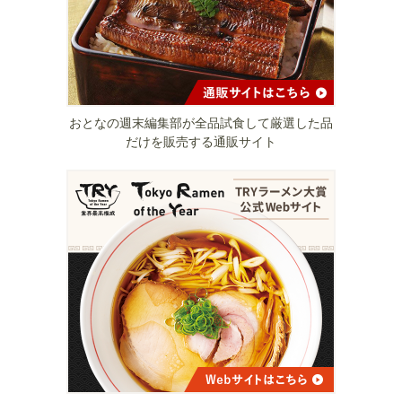
おとなの週末編集部が全品試食して厳選した品
だけを販売する通販サイト