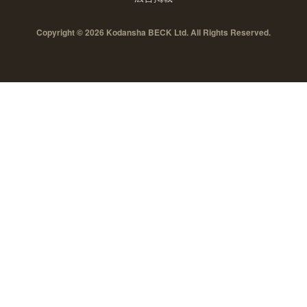
Copyright © 2026 Kodansha BECK Ltd. All Rights Reserved.