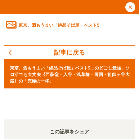
東京、酒もうまい「絶品そば屋」ベスト5
記事に戻る
東京、酒もうまい「絶品そば屋」ベスト5…のどごし最強、ソ
ロ活でも大丈夫《西荻窪・入谷・浅草橋・両国・祖師ヶ谷大
蔵》の「究極の一杯」
この記事をシェア