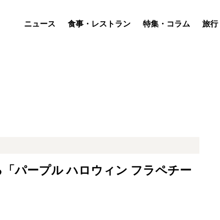
ニュース
食事・レストラン
特集・コラム
旅行
る「パープル ハロウィン フラペチー