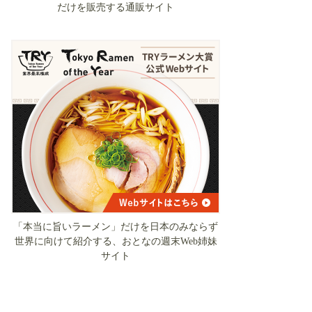
だけを販売する通販サイト
「本当に旨いラーメン」だけを日本のみならず
世界に向けて紹介する、おとなの週末Web姉妹
サイト