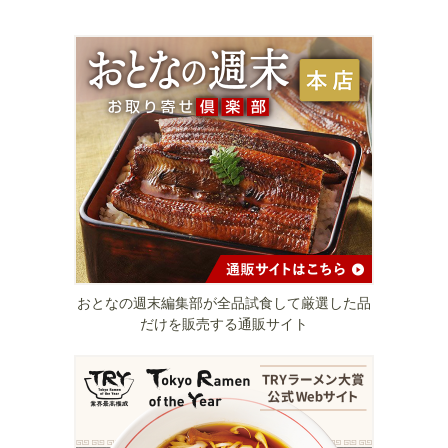
おとなの週末編集部が全品試食して厳選した品
だけを販売する通販サイト