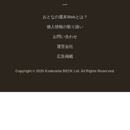
おとなの週末Webとは？
個人情報の取り扱い
お問い合わせ
運営会社
広告掲載
Copyright © 2026 Kodansha BECK Ltd. All Rights Reserved.