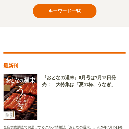
キーワード一覧
最新刊
『おとなの週末』8月号は7月15日発
売！ 大特集は「夏の粋、うなぎ」
全店実食調査でお届けするグルメ情報誌『おとなの週末』。2026年7月15日発