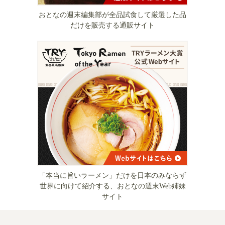
おとなの週末編集部が全品試食して厳選した品
だけを販売する通販サイト
「本当に旨いラーメン」だけを日本のみならず
世界に向けて紹介する、おとなの週末Web姉妹
サイト