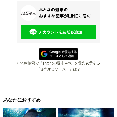
Google検索で『おとなの週末Web』を優先表示する
「優先するソース」とは？
あなたにおすすめ