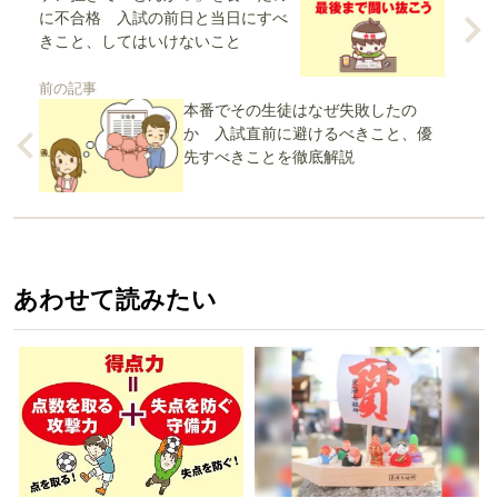
に不合格 入試の前日と当日にすべ
きこと、してはいけないこと
前の記事
本番でその生徒はなぜ失敗したの
か 入試直前に避けるべきこと、優
先すべきことを徹底解説
あわせて読みたい