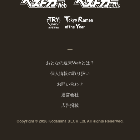
おとなの週末Webとは？
個人情報の取り扱い
お問い合わせ
運営会社
広告掲載
Copyright © 2026 Kodansha BECK Ltd. All Rights Reserved.