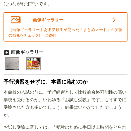
につながれば幸いです。
画像ギャラリー
【画像ギャラリー】ある受験生が使った「まとめノート」の実物
の画像をチェック! （全
2
枚）
画像ギャラリー
予行演習をせずに、本番に臨むのか
本命校の入試の前に、予行練習として比較的合格可能性の高い
学校を受けるのが、いわゆる「お試し受験」です。もうすでに
受験された方も多いでしょう。結果はいかがでしたでしょう
か。
お試し受験に関しては、「受験のために半日以上時間をとられ