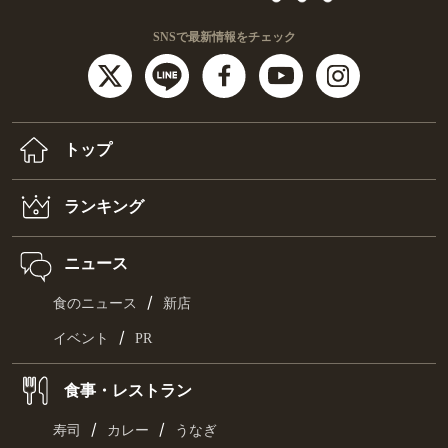
SNSで最新情報をチェック
トップ
ランキング
ニュース
/
食のニュース
新店
/
イベント
PR
食事・レストラン
/
/
寿司
カレー
うなぎ