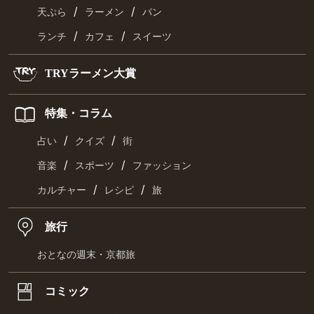
/
/
天ぷら
ラーメン
パン
/
/
ランチ
カフェ
スイーツ
TRYラーメン大賞
特集・コラム
/
/
占い
クイズ
街
/
/
音楽
スポーツ
ファッション
/
/
カルチャー
レシピ
旅
旅行
おとなの週末・京都旅
コミック