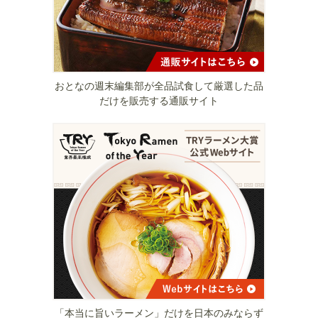
おとなの週末編集部が全品試食して厳選した品
だけを販売する通販サイト
「本当に旨いラーメン」だけを日本のみならず