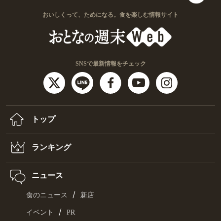
おいしくって、ためになる。食を楽しむ情報サイト
SNSで最新情報をチェック
トップ
ランキング
ニュース
/
食のニュース
新店
/
イベント
PR