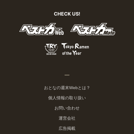
CHECK US!
おとなの週末Webとは？
個人情報の取り扱い
お問い合わせ
運営会社
広告掲載