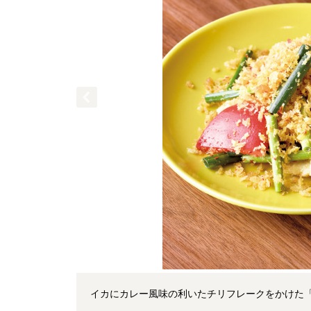
イカにカレー風味の利いたチリフレークをかけた「