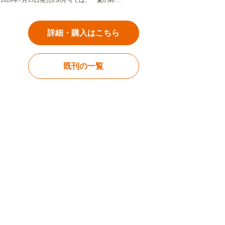
2026年7月15日発売の8月号では、「夏の粋…
詳細・購入はこちら
既刊の一覧