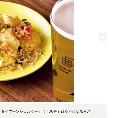
タイフーンシェルター」（1100円）はクセになる旨さ