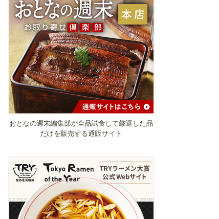
おとなの週末編集部が全品試食して厳選した品
だけを販売する通販サイト