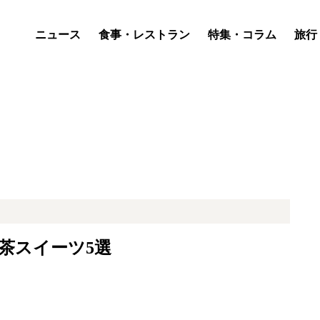
ニュース
食事・レストラン
特集・コラム
旅行
茶スイーツ5選