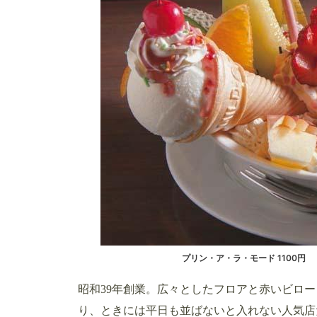
プリン・ア・ラ・モード 1100円
昭和39年創業。広々としたフロアと赤いビロ
り、ときには平日も並ばないと入れない人気店