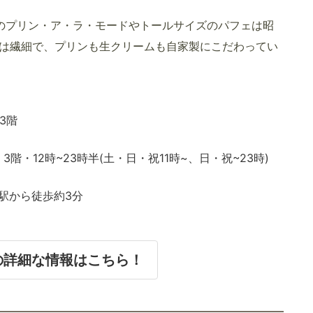
”このプリン・ア・ラ・モードやトールサイズのパフェは昭
は繊細で、プリンも生クリームも自家製にこだわってい
3階
、3階・12時~23時半(土・日・祝11時~、日・祝~23時)
目駅から徒歩約3分
の詳細な情報はこちら！