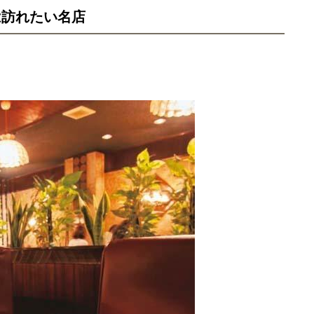
は訪れたい名店