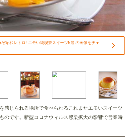
ぞ昭和レトロ! エモい純喫茶スイーツ5選 の画像をチェ
を感じられる場所で食べられるこれまたエモいスイーツ
ものです。新型コロナウィルス感染拡大の影響で営業時