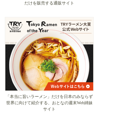
だけを販売する通販サイト
「本当に旨いラーメン」だけを日本のみならず
世界に向けて紹介する、おとなの週末Web姉妹
サイト